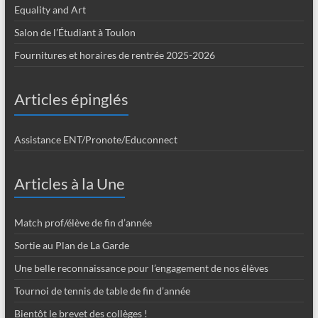
Equality and Art
Salon de l’Étudiant à Toulon
Fournitures et horaires de rentrée 2025-2026
Articles épinglés
Assistance ENT/Pronote/Educonnect
Articles à la Une
Match prof/élève de fin d’année
Sortie au Plan de La Garde
Une belle reconnaissance pour l’engagement de nos élèves
Tournoi de tennis de table de fin d’année
Bientôt le brevet des collèges !