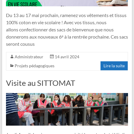
Du 13 au 17 mai prochain, ramenez vos vêtements et tissus
100% coton en vie scolaire ! Avec vos tissus, nous
allons confectionner des sacs de bienvenue que nous
donnerons aux nouveaux 6ᵉ à la rentrée prochaine. ​Ces sacs
seront cousus
Administrateur
14 avril 2024
Projets pédagogiques
Lire la suite
Visite au SITTOMAT