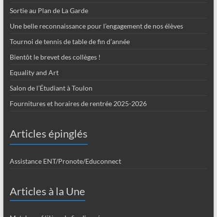
Sortie au Plan de La Garde
Une belle reconnaissance pour l’engagement de nos élèves
Tournoi de tennis de table de fin d’année
Bientôt le brevet des collèges !
Equality and Art
Salon de l’Étudiant à Toulon
Fournitures et horaires de rentrée 2025-2026
Articles épinglés
Assistance ENT/Pronote/Educonnect
Articles à la Une