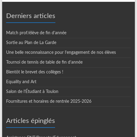
Derniers articles
Match prof/élève de fin d’année
Sortie au Plan de La Garde
Une belle reconnaissance pour l’engagement de nos élèves
Tournoi de tennis de table de fin d’année
Bientôt le brevet des collèges !
Equality and Art
Salon de l’Étudiant à Toulon
Fournitures et horaires de rentrée 2025-2026
Articles épinglés