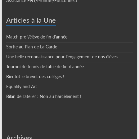
Assistance ENT/Pronote/Educonnect
Articles à la Une
Match prof/élève de fin d’année
Sortie au Plan de La Garde
Une belle reconnaissance pour l’engagement de nos élèves
Tournoi de tennis de table de fin d’année
Bientôt le brevet des collèges !
Equality and Art
Bilan de l’atelier : Non au harcèlement !
Archives