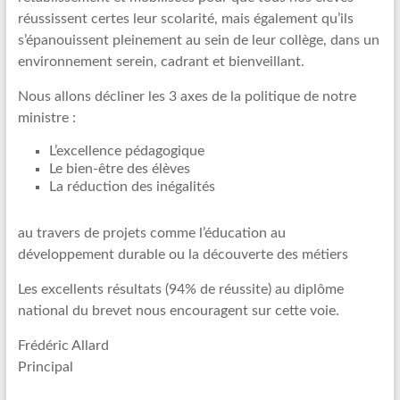
réussissent certes leur scolarité, mais également qu’ils
s’épanouissent pleinement au sein de leur collège, dans un
environnement serein, cadrant et bienveillant.
Nous allons décliner les 3 axes de la politique de notre
ministre :
L’excellence pédagogique
Le bien-être des élèves
La réduction des inégalités
au travers de projets comme l’éducation au
développement durable ou la découverte des métiers
Les excellents résultats (94% de réussite) au diplôme
national du brevet nous encouragent sur cette voie.
Frédéric Allard
Principal