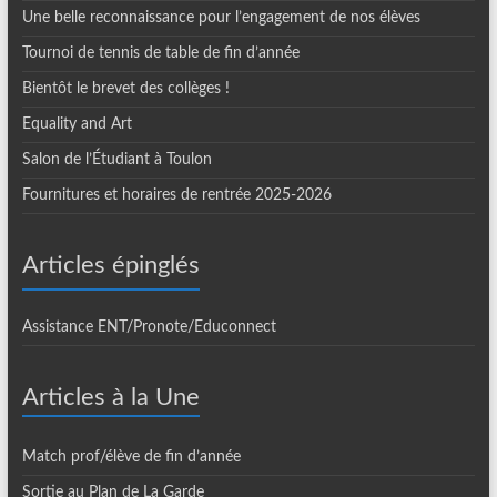
Une belle reconnaissance pour l’engagement de nos élèves
Tournoi de tennis de table de fin d’année
Bientôt le brevet des collèges !
Equality and Art
Salon de l’Étudiant à Toulon
Fournitures et horaires de rentrée 2025-2026
Articles épinglés
Assistance ENT/Pronote/Educonnect
Articles à la Une
Match prof/élève de fin d’année
Sortie au Plan de La Garde