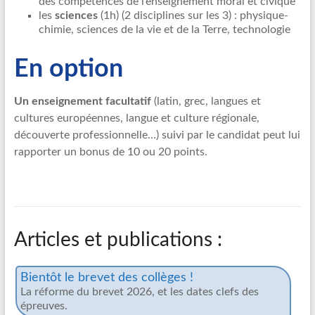
des compétences de l’enseignement moral et civique
les
sciences
(1h) (2 disciplines sur les 3) : physique-
chimie, sciences de la vie et de la Terre, technologie
En option
Un enseignement facultatif
(latin, grec, langues et
cultures européennes, langue et culture régionale,
découverte professionnelle…) suivi par le candidat peut lui
rapporter un bonus de 10 ou 20 points.
Articles et publications :
Bientôt le brevet des collèges !
La réforme du brevet 2026, et les dates clefs des
épreuves.