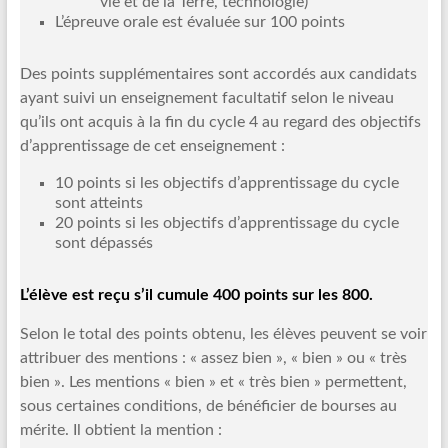
vie et de la Terre, technologie)
L’épreuve orale est évaluée sur 100 points
Des points supplémentaires sont accordés aux candidats
ayant suivi un enseignement facultatif selon le niveau
qu’ils ont acquis à la fin du cycle 4 au regard des objectifs
d’apprentissage de cet enseignement :
10 points si les objectifs d’apprentissage du cycle
sont atteints
20 points si les objectifs d’apprentissage du cycle
sont dépassés
L’élève est reçu s’il cumule 400 points sur les 800.
Selon le total des points obtenu, les élèves peuvent se voir
attribuer des mentions : « assez bien », « bien » ou « très
bien ». Les mentions « bien » et « très bien » permettent,
sous certaines conditions, de bénéficier de bourses au
mérite. Il obtient la mention :