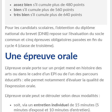
assez bien
s’il cumule plus de 480 points
bien
s’il cumule plus de 560 points
très bien
s’il cumule plus de 640 points
Pour les candidats scolaires, l’obtention du diplôme
national du brevet (DNB) repose sur l’évaluation du socle
commun et cinq épreuves obligatoires passées en fin du
cycle 4 (classe de troisième).
Une épreuve orale
L’épreuve orale porte sur un projet mené en histoire des
arts ou dans le cadre d’un EPI ou de l’un des parcours
éducatifs : elle permet notamment d’évaluer la qualité de
l’expression orale.
L’épreuve orale peut se dérouler selon deux modalités :
soit, via un
entretien individuel
de 15 minutes (5
minutes d’exposé et 10 minutes d’entretien).