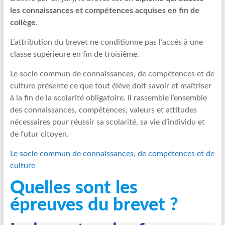
les connaissances et compétences acquises en fin de
collège
.
L’attribution du brevet ne conditionne pas l’accès à une
classe supérieure en fin de troisième.
Le socle commun de connaissances, de compétences et de
culture présente ce que tout élève doit savoir et maîtriser
à la fin de la scolarité obligatoire. Il rassemble l’ensemble
des connaissances, compétences, valeurs et attitudes
nécessaires pour réussir sa scolarité, sa vie d’individu et
de futur citoyen.
Le socle commun de connaissances, de compétences et de
culture
Quelles sont les
épreuves du brevet ?