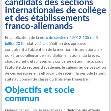
candidats des sections
internationales de collège
et des établissements
franco-allemands
En application de la
note de service n° 2012-105 du 5
juillet 2012
relative à la définition des épreuves
conduisant à l’obtention de la mention « internationale »
ou « franco-allemande » au diplôme national du brevet,
chaque chef d’établissement concerné déterminera, sous
l’autorité du recteur d’académie, le calendrier de passation
de ces épreuves en s’efforçant de retenir la période faisant
suite au conseil de classe du troisième trimestre.
Objectifs et socle
commun
Délivré par un jury, le brevet est un
diplôme qui atteste