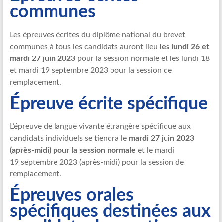
communes
Les épreuves écrites du diplôme national du brevet
communes à tous les candidats auront lieu
les lundi 26 et
mardi 27 juin 2023
pour la session normale et les lundi 18
et mardi 19 septembre 2023 pour la session de
remplacement.
Épreuve écrite spécifique
L’épreuve de langue vivante étrangère spécifique aux
candidats individuels se tiendra le
mardi 27 juin 2023
(après-midi) pour la session normale
et le mardi
19 septembre 2023 (après-midi) pour la session de
remplacement.
Épreuves orales
spécifiques destinées aux