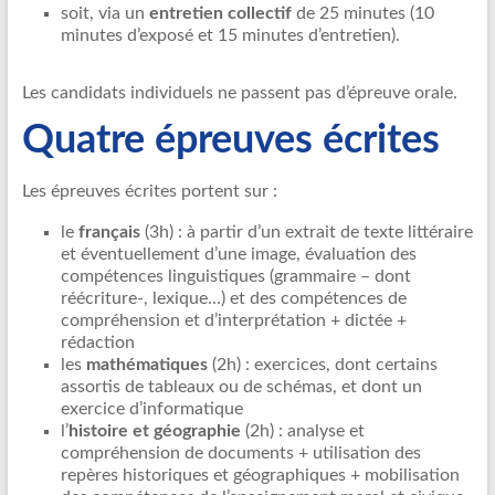
soit, via un
entretien collectif
de 25 minutes (10
minutes d’exposé et 15 minutes d’entretien).
Les candidats individuels ne passent pas d’épreuve orale.
Quatre épreuves écrites
Les épreuves écrites portent sur :
le
français
(3h) : à partir d’un extrait de texte littéraire
et éventuellement d’une image, évaluation des
compétences linguistiques (grammaire – dont
réécriture-, lexique…) et des compétences de
compréhension et d’interprétation + dictée +
rédaction
les
mathématiques
(2h) : exercices, dont certains
assortis de tableaux ou de schémas, et dont un
exercice d’informatique
l’
histoire et géographie
(2h) : analyse et
compréhension de documents + utilisation des
repères historiques et géographiques + mobilisation