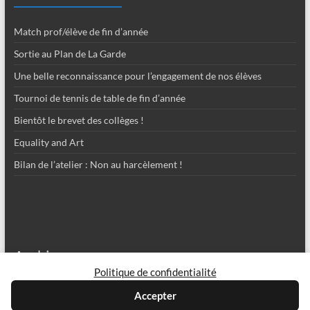
Match prof/élève de fin d’année
Sortie au Plan de La Garde
Une belle reconnaissance pour l’engagement de nos élèves
Tournoi de tennis de table de fin d’année
Bientôt le brevet des collèges !
Equality and Art
Bilan de l’atelier : Non au harcèlement !
Archives
Politique de confidentialité
Archives
Accepter