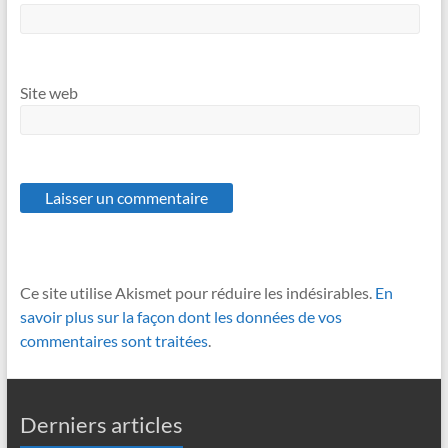
Site web
Ce site utilise Akismet pour réduire les indésirables.
En
savoir plus sur la façon dont les données de vos
commentaires sont traitées
.
Derniers articles