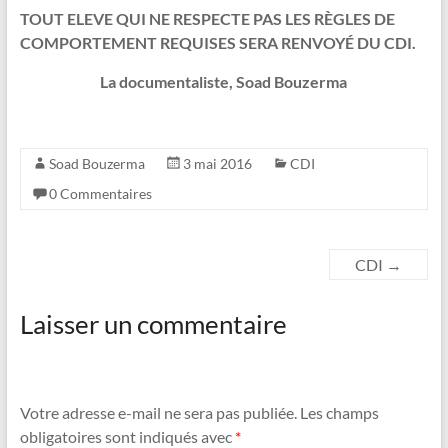
TOUT ELEVE QUI NE RESPECTE PAS LES RÈGLES DE
COMPORTEMENT
REQUISES
SERA RENVOYÉ DU CDI.
La documentaliste, Soad Bouzerma
Soad Bouzerma
3 mai 2016
CDI
0 Commentaires
CDI
→
Laisser un commentaire
Votre adresse e-mail ne sera pas publiée.
Les champs
obligatoires sont indiqués avec
*