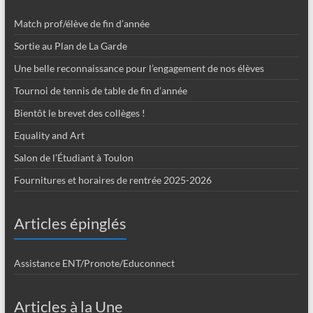
Match prof/élève de fin d’année
Sortie au Plan de La Garde
Une belle reconnaissance pour l’engagement de nos élèves
Tournoi de tennis de table de fin d’année
Bientôt le brevet des collèges !
Equality and Art
Salon de l’Étudiant à Toulon
Fournitures et horaires de rentrée 2025-2026
Articles épinglés
Assistance ENT/Pronote/Educonnect
Articles à la Une