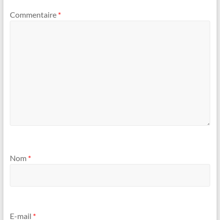
Commentaire
*
Nom
*
E-mail
*