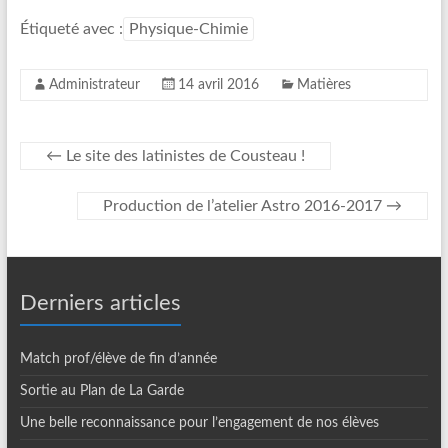
Étiqueté avec :
Physique-Chimie
Administrateur
14 avril 2016
Matières
←
Le site des latinistes de Cousteau !
Production de l’atelier Astro 2016-2017
→
Derniers articles
Match prof/élève de fin d’année
Sortie au Plan de La Garde
Une belle reconnaissance pour l’engagement de nos élèves