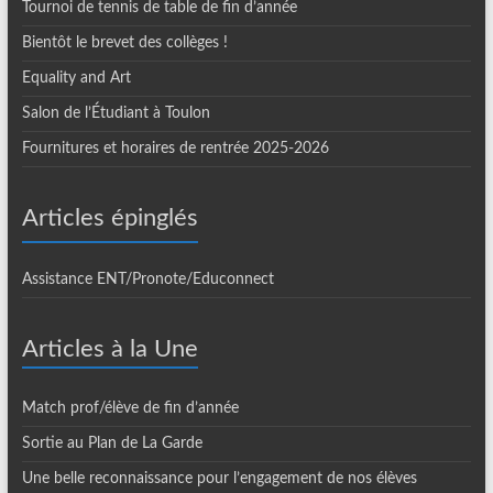
Tournoi de tennis de table de fin d’année
Bientôt le brevet des collèges !
Equality and Art
Salon de l’Étudiant à Toulon
Fournitures et horaires de rentrée 2025-2026
Articles épinglés
Assistance ENT/Pronote/Educonnect
Articles à la Une
Match prof/élève de fin d’année
Sortie au Plan de La Garde
Une belle reconnaissance pour l’engagement de nos élèves