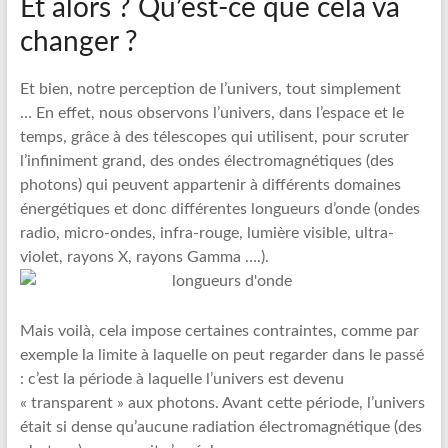
Et alors ? Qu’est-ce que cela va
changer ?
Et bien, notre perception de l’univers, tout simplement
… En effet, nous observons l’univers, dans l’espace et le
temps, grâce à des télescopes qui utilisent, pour scruter
l’infiniment grand, des ondes électromagnétiques (des
photons) qui peuvent appartenir à différents domaines
énergétiques et donc différentes longueurs d’onde (ondes
radio, micro-ondes, infra-rouge, lumière visible, ultra-
violet, rayons X, rayons Gamma ….).
Mais voilà, cela impose certaines contraintes, comme par
exemple la limite à laquelle on peut regarder dans le passé
: c’est la période à laquelle l’univers est devenu
« transparent » aux photons. Avant cette période, l’univers
était si dense qu’aucune radiation électromagnétique (des