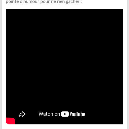
pointe d’humour pour ne rien gâcher :