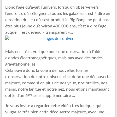
Donc l’âge qu’avait l’univers, lorsqu’on observe vers
l’endroit d’où s’éloignent toutes les galaxies, c’est à dire en
direction du lieu où s’est produit le Big Bang, ne peut pas
être plus jeune qu’environ 400 000 ans, c’est à dire l’âge
auquel il est devenu « transparent »…
Mais ceci n’est vrai que pour une observation à l’aide
d’ondes électromagnétiques, mais pas avec des ondes
gravitationnelles !
Cela ouvre donc la voie à de nouvelles formes
d’observation de notre univers, c’est donc une découverte
majeure, comme si en plus de nos yeux, nos oreilles, nos
mains, notre langue et notre nez, nous étions maintenant
ème
dotés d’un 6
sens supplémentaire …
Je vous invite à regarder cette vidéo très ludique, qui
vulgarise très bien cette découverte majeure, avec une