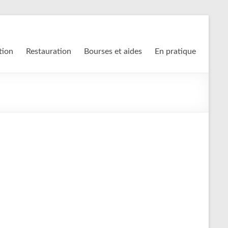
tion
Restauration
Bourses et aides
En pratique