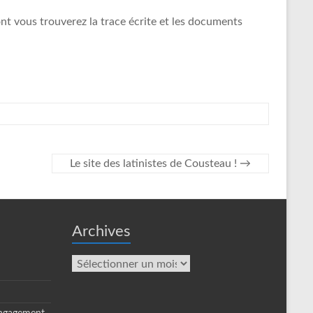
nt vous trouverez la trace écrite et les documents
Le site des latinistes de Cousteau !
→
Archives
Archives