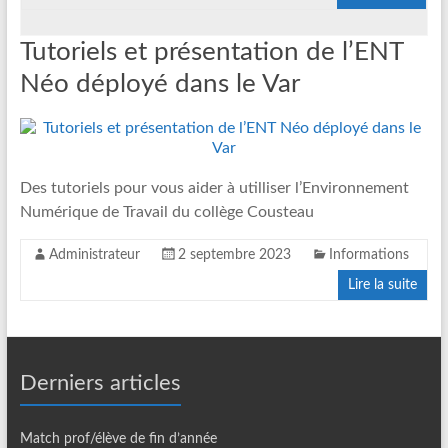
Tutoriels et présentation de l’ENT
Néo déployé dans le Var
Des tutoriels pour vous aider à utilliser l’Environnement
Numérique de Travail du collège Cousteau
Administrateur
2 septembre 2023
Informations
Lire la suite
Derniers articles
Match prof/élève de fin d’année