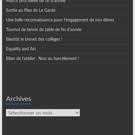
Match prof/élève de fin d’année
Sortie au Plan de La Garde
Une belle reconnaissance pour l’engagement de nos élèves
Tournoi de tennis de table de fin d’année
Bientôt le brevet des collèges !
Equality and Art
Bilan de l’atelier : Non au harcèlement !
Archives
Archives