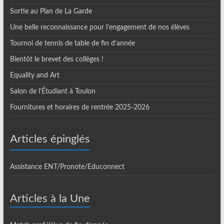
Sortie au Plan de La Garde
Une belle reconnaissance pour l’engagement de nos élèves
Tournoi de tennis de table de fin d’année
Bientôt le brevet des collèges !
Equality and Art
Salon de l’Étudiant à Toulon
Fournitures et horaires de rentrée 2025-2026
Articles épinglés
Assistance ENT/Pronote/Educonnect
Articles à la Une