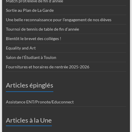
Match prof/élève de fin d’année
Sortie au Plan de La Garde
Une belle reconnaissance pour l’engagement de nos élèves
Tournoi de tennis de table de fin d’année
Bientôt le brevet des collèges !
Equality and Art
Salon de l’Étudiant à Toulon
Fournitures et horaires de rentrée 2025-2026
Articles épinglés
Assistance ENT/Pronote/Educonnect
Articles à la Une