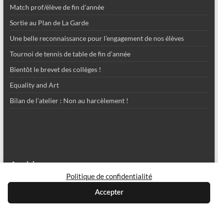
Match prof/élève de fin d’année
Sortie au Plan de La Garde
Une belle reconnaissance pour l’engagement de nos élèves
Tournoi de tennis de table de fin d’année
Bientôt le brevet des collèges !
Equality and Art
Bilan de l’atelier : Non au harcèlement !
Archives
Politique de confidentialité
Archives
Accepter