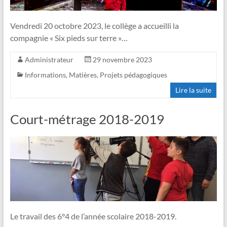
Vendredi 20 octobre 2023, le collège a accueilli la
compagnie « Six pieds sur terre »…
Administrateur
29 novembre 2023
Informations
,
Matières
,
Projets pédagogiques
Lire la suite
Court-métrage 2018-2019
Le travail des 6°4 de l’année scolaire 2018-2019.